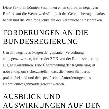
Diese Faktoren könnten zusammen einen spürbaren negativen
Einfluss auf die Wettbewerbsfähigkeit des Gebrauchtwagenmarkts
haben und die Wahlmöglichkeiten der Verbraucher einschränken.
FORDERUNGEN AN DIE
BUNDESREGIERUNG
Um den negativen Folgen der geplanten Verordnung
entgegenzuwirken, fordert der ZDK von der Bundesregierung
zügige Korrekturen. Eine Überarbeitung der Regulierung ist
notwendig, um sicherzustellen, dass die neuen Standards
praktikabel sind und den spezifischen Anforderungen des
Gebrauchtwagenmarkts gerecht werden.
AUSBLICK UND
AUSWIRKUNGEN AUF DEN