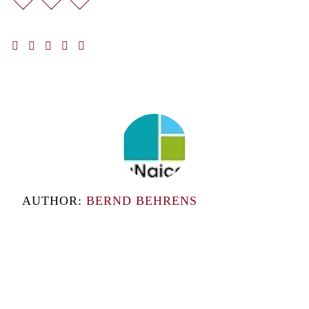
AUTHOR:
BERND BEHRENS