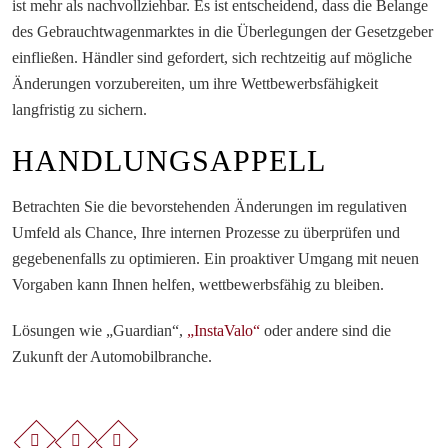
ist mehr als nachvollziehbar. Es ist entscheidend, dass die Belange
des Gebrauchtwagenmarktes in die Überlegungen der Gesetzgeber
einfließen. Händler sind gefordert, sich rechtzeitig auf mögliche
Änderungen vorzubereiten, um ihre Wettbewerbsfähigkeit
langfristig zu sichern.
HANDLUNGSAPPELL
Betrachten Sie die bevorstehenden Änderungen im regulativen
Umfeld als Chance, Ihre internen Prozesse zu überprüfen und
gegebenenfalls zu optimieren. Ein proaktiver Umgang mit neuen
Vorgaben kann Ihnen helfen, wettbewerbsfähig zu bleiben.
Lösungen wie „Guardian“,
„InstaValo“
oder andere sind die
Zukunft der Automobilbranche.