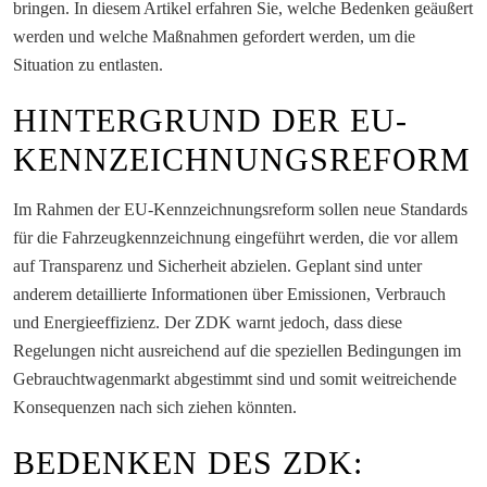
bringen. In diesem Artikel erfahren Sie, welche Bedenken geäußert
werden und welche Maßnahmen gefordert werden, um die
Situation zu entlasten.
HINTERGRUND DER EU-
KENNZEICHNUNGSREFORM
Im Rahmen der EU-Kennzeichnungsreform sollen neue Standards
für die Fahrzeugkennzeichnung eingeführt werden, die vor allem
auf Transparenz und Sicherheit abzielen. Geplant sind unter
anderem detaillierte Informationen über Emissionen, Verbrauch
und Energieeffizienz. Der ZDK warnt jedoch, dass diese
Regelungen nicht ausreichend auf die speziellen Bedingungen im
Gebrauchtwagenmarkt abgestimmt sind und somit weitreichende
Konsequenzen nach sich ziehen könnten.
BEDENKEN DES ZDK: