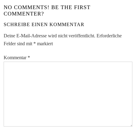
NO COMMENTS! BE THE FIRST
COMMENTER?
SCHREIBE EINEN KOMMENTAR
Deine E-Mail-Adresse wird nicht veröffentlicht.
Erforderliche
Felder sind mit
*
markiert
Kommentar
*