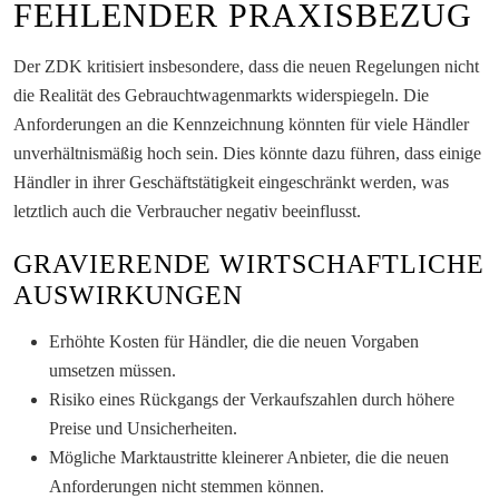
FEHLENDER PRAXISBEZUG
Der ZDK kritisiert insbesondere, dass die neuen Regelungen nicht
die Realität des Gebrauchtwagenmarkts widerspiegeln. Die
Anforderungen an die Kennzeichnung könnten für viele Händler
unverhältnismäßig hoch sein. Dies könnte dazu führen, dass einige
Händler in ihrer Geschäftstätigkeit eingeschränkt werden, was
letztlich auch die Verbraucher negativ beeinflusst.
GRAVIERENDE WIRTSCHAFTLICHE
AUSWIRKUNGEN
Erhöhte Kosten für Händler, die die neuen Vorgaben
umsetzen müssen.
Risiko eines Rückgangs der Verkaufszahlen durch höhere
Preise und Unsicherheiten.
Mögliche Marktaustritte kleinerer Anbieter, die die neuen
Anforderungen nicht stemmen können.