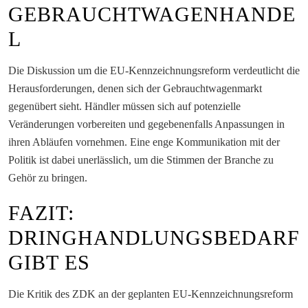
GEBRAUCHTWAGENHANDE
L
Die Diskussion um die EU-Kennzeichnungsreform verdeutlicht die
Herausforderungen, denen sich der Gebrauchtwagenmarkt
gegenübert sieht. Händler müssen sich auf potenzielle
Veränderungen vorbereiten und gegebenenfalls Anpassungen in
ihren Abläufen vornehmen. Eine enge Kommunikation mit der
Politik ist dabei unerlässlich, um die Stimmen der Branche zu
Gehör zu bringen.
FAZIT:
DRINGHANDLUNGSBEDARF
GIBT ES
Die Kritik des ZDK an der geplanten EU-Kennzeichnungsreform