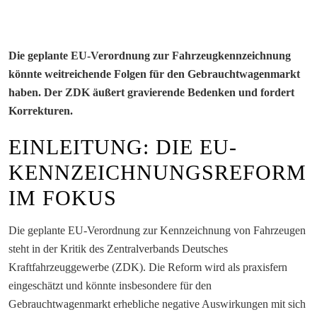
Die geplante EU-Verordnung zur Fahrzeugkennzeichnung
könnte weitreichende Folgen für den Gebrauchtwagenmarkt
haben. Der ZDK äußert gravierende Bedenken und fordert
Korrekturen.
EINLEITUNG: DIE EU-
KENNZEICHNUNGSREFORM
IM FOKUS
Die geplante EU-Verordnung zur Kennzeichnung von Fahrzeugen
steht in der Kritik des Zentralverbands Deutsches
Kraftfahrzeuggewerbe (ZDK). Die Reform wird als praxisfern
eingeschätzt und könnte insbesondere für den
Gebrauchtwagenmarkt erhebliche negative Auswirkungen mit sich