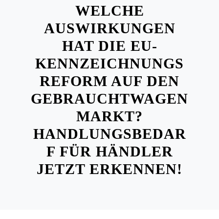
WELCHE
AUSWIRKUNGEN
HAT DIE EU-
KENNZEICHNUNGS
REFORM AUF DEN
GEBRAUCHTWAGEN
MARKT?
HANDLUNGSBEDAR
F FÜR HÄNDLER
JETZT ERKENNEN!