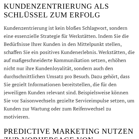
KUNDENZENTRIERUNG ALS
SCHLÜSSEL ZUM ERFOLG
Kundenzentrierung ist kein bloßes Schlagwort, sondern
eine essenzielle Strategie für Werkstätten. Indem Sie die
Bedürfnisse Ihrer Kunden in den Mittelpunkt stellen,
schaffen Sie ein positives Kundenerlebnis. Werkstätten, die
auf maßgeschneiderte Kommunikation setzen, erhöhen
nicht nur ihre Kundenloyalität, sondern auch den
durchschnittlichen Umsatz pro Besuch. Dazu gehört, dass
Sie gezielt Informationen bereitstellen, die für den
jeweiligen Kunden relevant sind. Beispielsweise können
Sie vor Saisonwechseln gezielte Serviceimpulse setzen, um
Kunden zur Wartung oder zum Reifenwechsel zu
motivieren.
PREDICTIVE MARKETING NUTZEN