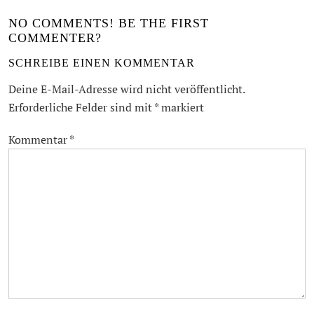
NO COMMENTS! BE THE FIRST
COMMENTER?
SCHREIBE EINEN KOMMENTAR
Deine E-Mail-Adresse wird nicht veröffentlicht.
Erforderliche Felder sind mit
*
markiert
Kommentar
*