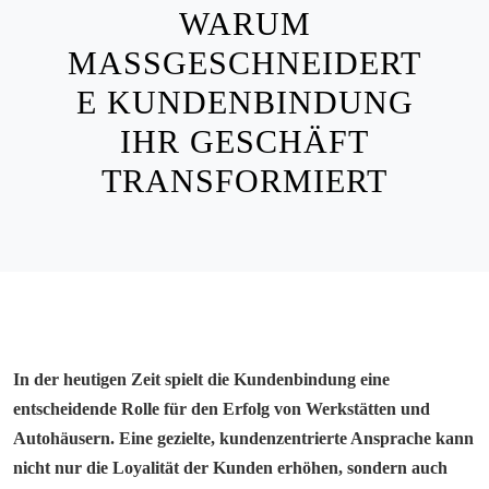
WARUM
MASSGESCHNEIDERTE
KUNDENBINDUNG I
HR GESCHÄFT T
RANSFORMIERT
In der heutigen Zeit spielt die Kundenbindung eine
entscheidende Rolle für den Erfolg von Werkstätten und
Autohäusern. Eine gezielte, kundenzentrierte Ansprache kann
nicht nur die Loyalität der Kunden erhöhen, sondern auch