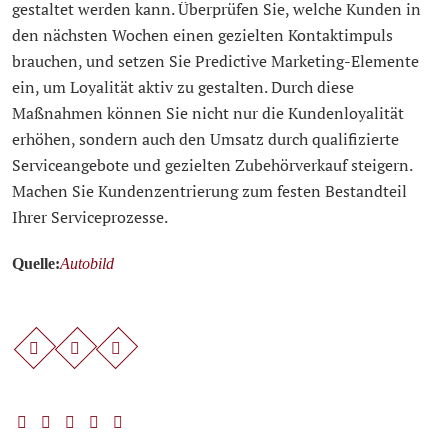
gestaltet werden kann. Überprüfen Sie, welche Kunden in
den nächsten Wochen einen gezielten Kontaktimpuls
brauchen, und setzen Sie Predictive Marketing-Elemente
ein, um Loyalität aktiv zu gestalten. Durch diese
Maßnahmen können Sie nicht nur die Kundenloyalität
erhöhen, sondern auch den Umsatz durch qualifizierte
Serviceangebote und gezielten Zubehörverkauf steigern.
Machen Sie Kundenzentrierung zum festen Bestandteil
Ihrer Serviceprozesse.
Quelle:
Autobild