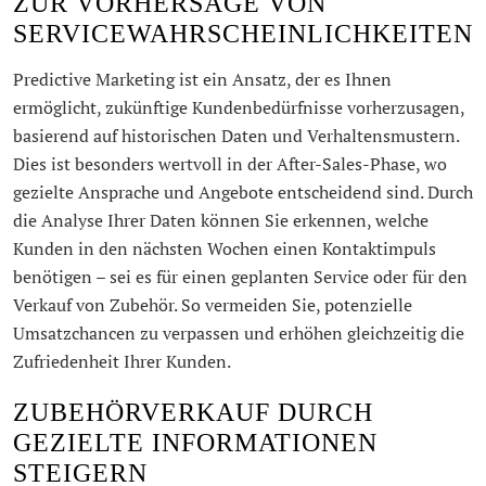
ZUR VORHERSAGE VON
SERVICEWAHRSCHEINLICHKEITEN
Predictive Marketing ist ein Ansatz, der es Ihnen
ermöglicht, zukünftige Kundenbedürfnisse vorherzusagen,
basierend auf historischen Daten und Verhaltensmustern.
Dies ist besonders wertvoll in der After-Sales-Phase, wo
gezielte Ansprache und Angebote entscheidend sind. Durch
die Analyse Ihrer Daten können Sie erkennen, welche
Kunden in den nächsten Wochen einen Kontaktimpuls
benötigen – sei es für einen geplanten Service oder für den
Verkauf von Zubehör. So vermeiden Sie, potenzielle
Umsatzchancen zu verpassen und erhöhen gleichzeitig die
Zufriedenheit Ihrer Kunden.
ZUBEHÖRVERKAUF DURCH
GEZIELTE INFORMATIONEN
STEIGERN