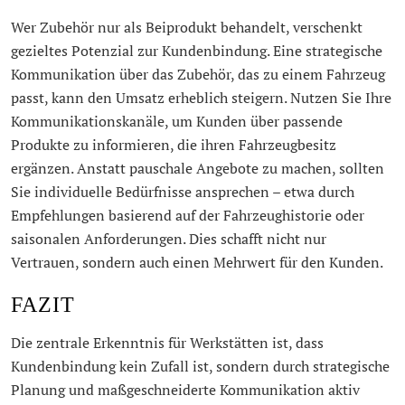
Wer Zubehör nur als Beiprodukt behandelt, verschenkt
gezieltes Potenzial zur Kundenbindung. Eine strategische
Kommunikation über das Zubehör, das zu einem Fahrzeug
passt, kann den Umsatz erheblich steigern. Nutzen Sie Ihre
Kommunikationskanäle, um Kunden über passende
Produkte zu informieren, die ihren Fahrzeugbesitz
ergänzen. Anstatt pauschale Angebote zu machen, sollten
Sie individuelle Bedürfnisse ansprechen – etwa durch
Empfehlungen basierend auf der Fahrzeughistorie oder
saisonalen Anforderungen. Dies schafft nicht nur
Vertrauen, sondern auch einen Mehrwert für den Kunden.
FAZIT
Die zentrale Erkenntnis für Werkstätten ist, dass
Kundenbindung kein Zufall ist, sondern durch strategische
Planung und maßgeschneiderte Kommunikation aktiv