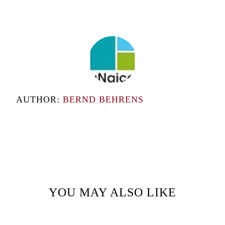
AUTHOR:
BERND BEHRENS
YOU MAY ALSO LIKE