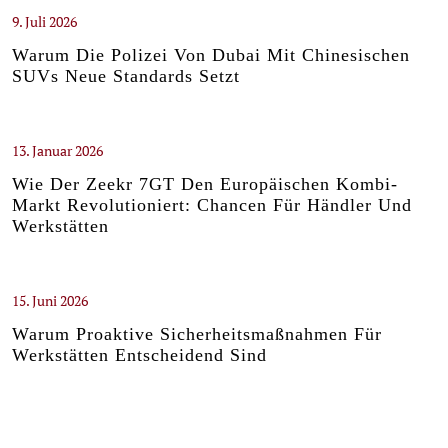
9. Juli 2026
Warum Die Polizei Von Dubai Mit Chinesischen
SUVs Neue Standards Setzt
13. Januar 2026
Wie Der Zeekr 7GT Den Europäischen Kombi-
Markt Revolutioniert: Chancen Für Händler Und
Werkstätten
15. Juni 2026
Warum Proaktive Sicherheitsmaßnahmen Für
Werkstätten Entscheidend Sind