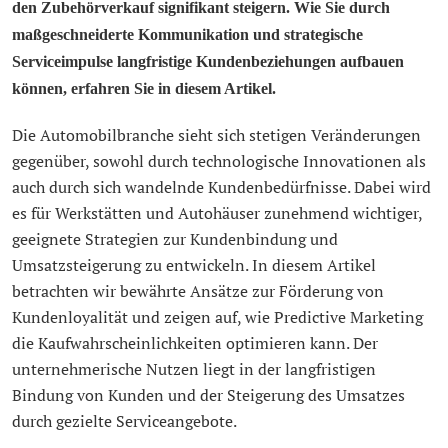
den Zubehörverkauf signifikant steigern. Wie Sie durch
maßgeschneiderte Kommunikation und strategische
Serviceimpulse langfristige Kundenbeziehungen aufbauen
können, erfahren Sie in diesem Artikel.
Die Automobilbranche sieht sich stetigen Veränderungen
gegenüber, sowohl durch technologische Innovationen als
auch durch sich wandelnde Kundenbedürfnisse. Dabei wird
es für Werkstätten und Autohäuser zunehmend wichtiger,
geeignete Strategien zur Kundenbindung und
Umsatzsteigerung zu entwickeln. In diesem Artikel
betrachten wir bewährte Ansätze zur Förderung von
Kundenloyalität und zeigen auf, wie Predictive Marketing
die Kaufwahrscheinlichkeiten optimieren kann. Der
unternehmerische Nutzen liegt in der langfristigen
Bindung von Kunden und der Steigerung des Umsatzes
durch gezielte Serviceangebote.