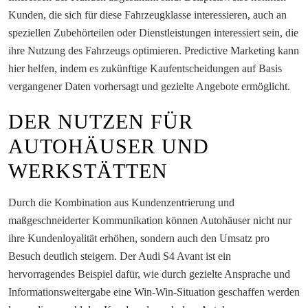
Kunden, die sich für diese Fahrzeugklasse interessieren, auch an
speziellen Zubehörteilen oder Dienstleistungen interessiert sein, die
ihre Nutzung des Fahrzeugs optimieren. Predictive Marketing kann
hier helfen, indem es zukünftige Kaufentscheidungen auf Basis
vergangener Daten vorhersagt und gezielte Angebote ermöglicht.
DER NUTZEN FÜR
AUTOHÄUSER UND
WERKSTÄTTEN
Durch die Kombination aus Kundenzentrierung und
maßgeschneiderter Kommunikation können Autohäuser nicht nur
ihre Kundenloyalität erhöhen, sondern auch den Umsatz pro
Besuch deutlich steigern. Der Audi S4 Avant ist ein
hervorragendes Beispiel dafür, wie durch gezielte Ansprache und
Informationsweitergabe eine Win-Win-Situation geschaffen werden