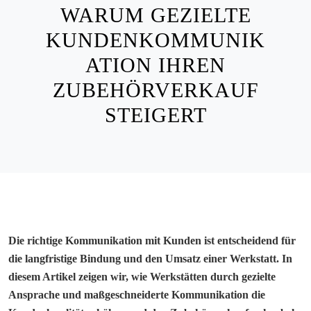
WARUM GEZIELTE
KUNDENKOMMUNIK
ATION IHREN
ZUBEHÖRVERKAUF
STEIGERT
Die richtige Kommunikation mit Kunden ist entscheidend für
die langfristige Bindung und den Umsatz einer Werkstatt. In
diesem Artikel zeigen wir, wie Werkstätten durch gezielte
Ansprache und maßgeschneiderte Kommunikation die