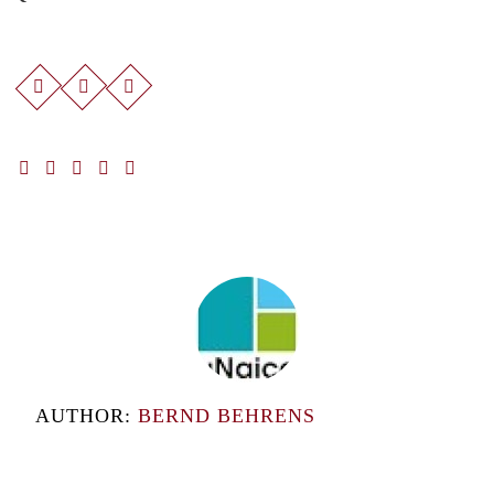
AUTHOR:
BERND BEHRENS