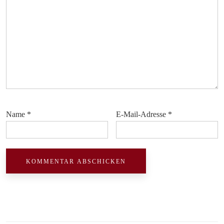
Name
*
E-Mail-Adresse
*