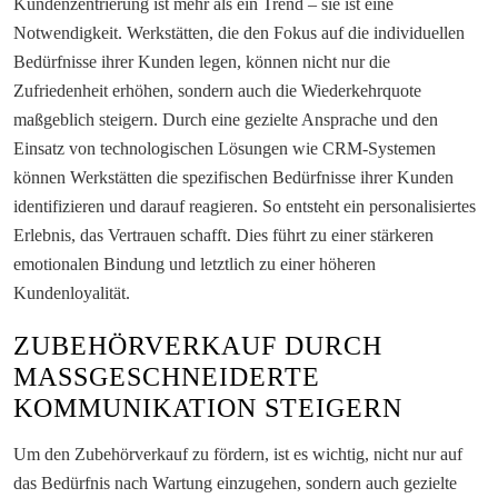
Kundenzentrierung ist mehr als ein Trend – sie ist eine
Notwendigkeit. Werkstätten, die den Fokus auf die individuellen
Bedürfnisse ihrer Kunden legen, können nicht nur die
Zufriedenheit erhöhen, sondern auch die Wiederkehrquote
maßgeblich steigern. Durch eine gezielte Ansprache und den
Einsatz von technologischen Lösungen wie CRM-Systemen
können Werkstätten die spezifischen Bedürfnisse ihrer Kunden
identifizieren und darauf reagieren. So entsteht ein personalisiertes
Erlebnis, das Vertrauen schafft. Dies führt zu einer stärkeren
emotionalen Bindung und letztlich zu einer höheren
Kundenloyalität.
ZUBEHÖRVERKAUF DURCH
MASSGESCHNEIDERTE K
OMMUNIKATION STEIGERN
Um den Zubehörverkauf zu fördern, ist es wichtig, nicht nur auf
das Bedürfnis nach Wartung einzugehen, sondern auch gezielte