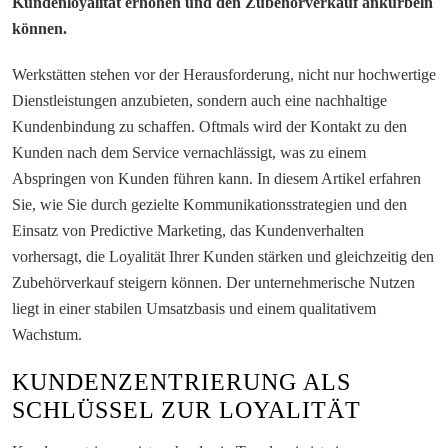
Kundenloyalität erhöhen und den Zubehörverkauf ankurbeln
können.
Werkstätten stehen vor der Herausforderung, nicht nur hochwertige
Dienstleistungen anzubieten, sondern auch eine nachhaltige
Kundenbindung zu schaffen. Oftmals wird der Kontakt zu den
Kunden nach dem Service vernachlässigt, was zu einem
Abspringen von Kunden führen kann. In diesem Artikel erfahren
Sie, wie Sie durch gezielte Kommunikationsstrategien und den
Einsatz von Predictive Marketing, das Kundenverhalten
vorhersagt, die Loyalität Ihrer Kunden stärken und gleichzeitig den
Zubehörverkauf steigern können. Der unternehmerische Nutzen
liegt in einer stabilen Umsatzbasis und einem qualitativem
Wachstum.
KUNDENZENTRIERUNG ALS
SCHLÜSSEL ZUR LOYALITÄT