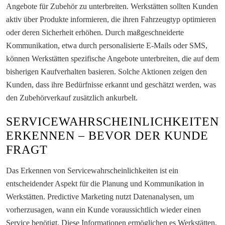
Angebote für Zubehör zu unterbreiten. Werkstätten sollten Kunden
aktiv über Produkte informieren, die ihren Fahrzeugtyp optimieren
oder deren Sicherheit erhöhen. Durch maßgeschneiderte
Kommunikation, etwa durch personalisierte E-Mails oder SMS,
können Werkstätten spezifische Angebote unterbreiten, die auf dem
bisherigen Kaufverhalten basieren. Solche Aktionen zeigen den
Kunden, dass ihre Bedürfnisse erkannt und geschätzt werden, was
den Zubehörverkauf zusätzlich ankurbelt.
SERVICEWAHRSCHEINLICHKEITEN
ERKENNEN – BEVOR DER KUNDE
FRAGT
Das Erkennen von Servicewahrscheinlichkeiten ist ein
entscheidender Aspekt für die Planung und Kommunikation in
Werkstätten. Predictive Marketing nutzt Datenanalysen, um
vorherzusagen, wann ein Kunde voraussichtlich wieder einen
Service benötigt. Diese Informationen ermöglichen es Werkstätten,