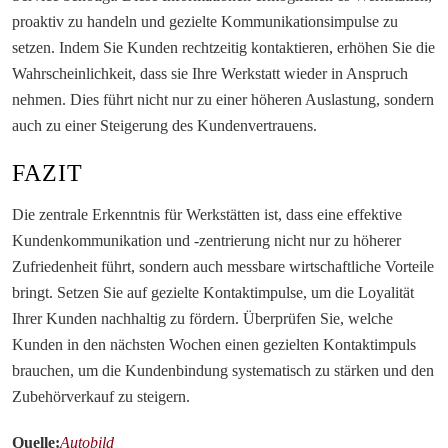
proaktiv zu handeln und gezielte Kommunikationsimpulse zu
setzen. Indem Sie Kunden rechtzeitig kontaktieren, erhöhen Sie die
Wahrscheinlichkeit, dass sie Ihre Werkstatt wieder in Anspruch
nehmen. Dies führt nicht nur zu einer höheren Auslastung, sondern
auch zu einer Steigerung des Kundenvertrauens.
FAZIT
Die zentrale Erkenntnis für Werkstätten ist, dass eine effektive
Kundenkommunikation und -zentrierung nicht nur zu höherer
Zufriedenheit führt, sondern auch messbare wirtschaftliche Vorteile
bringt. Setzen Sie auf gezielte Kontaktimpulse, um die Loyalität
Ihrer Kunden nachhaltig zu fördern. Überprüfen Sie, welche
Kunden in den nächsten Wochen einen gezielten Kontaktimpuls
brauchen, um die Kundenbindung systematisch zu stärken und den
Zubehörverkauf zu steigern.
Quelle:
Autobild