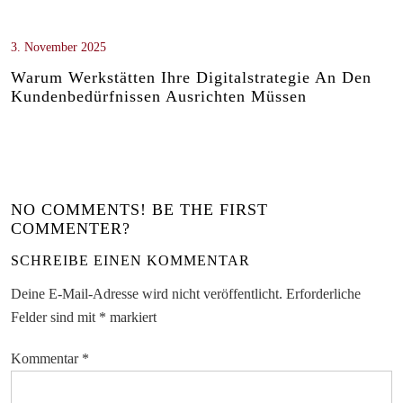
3. November 2025
Warum Werkstätten Ihre Digitalstrategie An Den
Kundenbedürfnissen Ausrichten Müssen
NO COMMENTS! BE THE FIRST
COMMENTER?
SCHREIBE EINEN KOMMENTAR
Deine E-Mail-Adresse wird nicht veröffentlicht.
Erforderliche
Felder sind mit
*
markiert
Kommentar
*