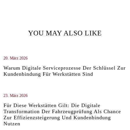
YOU MAY ALSO LIKE
20. März 2026
Warum Digitale Serviceprozesse Der Schlüssel Zur
Kundenbindung Für Werkstätten Sind
23. März 2026
Für Diese Werkstätten Gilt: Die Digitale
Transformation Der Fahrzeugprüfung Als Chance
Zur Effizienzsteigerung Und Kundenbindung
Nutzen