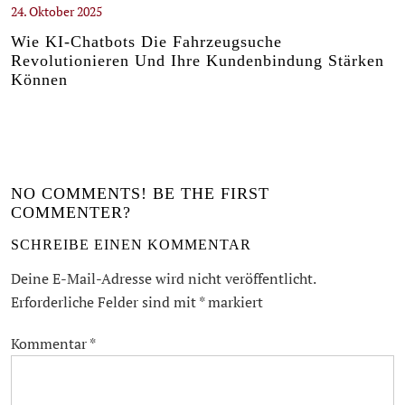
24. Oktober 2025
Wie KI-Chatbots Die Fahrzeugsuche
Revolutionieren Und Ihre Kundenbindung Stärken
Können
NO COMMENTS! BE THE FIRST
COMMENTER?
SCHREIBE EINEN KOMMENTAR
Deine E-Mail-Adresse wird nicht veröffentlicht.
Erforderliche Felder sind mit
*
markiert
Kommentar
*