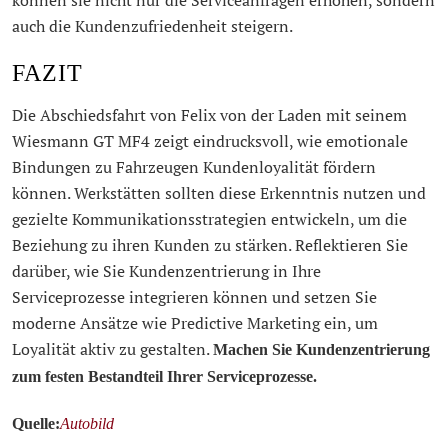
können sie nicht nur die Serviceanfragen erhöhen, sondern
auch die Kundenzufriedenheit steigern.
FAZIT
Die Abschiedsfahrt von Felix von der Laden mit seinem
Wiesmann GT MF4 zeigt eindrucksvoll, wie emotionale
Bindungen zu Fahrzeugen Kundenloyalität fördern
können. Werkstätten sollten diese Erkenntnis nutzen und
gezielte Kommunikationsstrategien entwickeln, um die
Beziehung zu ihren Kunden zu stärken. Reflektieren Sie
darüber, wie Sie Kundenzentrierung in Ihre
Serviceprozesse integrieren können und setzen Sie
moderne Ansätze wie Predictive Marketing ein, um
Loyalität aktiv zu gestalten.
Machen Sie Kundenzentrierung
zum festen Bestandteil Ihrer Serviceprozesse.
Quelle:
Autobild