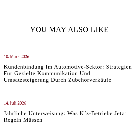
YOU MAY ALSO LIKE
10. März 2026
Kundenbindung Im Automotive-Sektor: Strategien
Für Gezielte Kommunikation Und
Umsatzsteigerung Durch Zubehörverkäufe
14. Juli 2026
Jährliche Unterweisung: Was Kfz-Betriebe Jetzt
Regeln Müssen