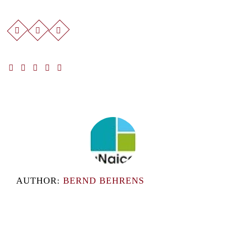
AUTHOR:
BERND BEHRENS