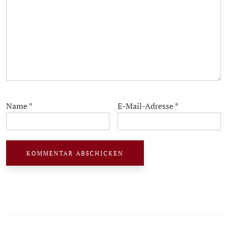
Name
*
E-Mail-Adresse
*
P