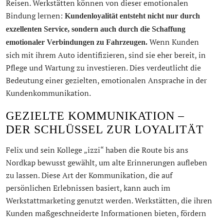
Reisen. Werkstätten können von dieser emotionalen
Bindung lernen:
Kundenloyalität entsteht nicht nur durch
exzellenten Service, sondern auch durch die Schaffung
Wenn Kunden
emotionaler Verbindungen zu Fahrzeugen.
sich mit ihrem Auto identifizieren, sind sie eher bereit, in
Pflege und Wartung zu investieren. Dies verdeutlicht die
Bedeutung einer gezielten, emotionalen Ansprache in der
Kundenkommunikation.
GEZIELTE KOMMUNIKATION –
DER SCHLÜSSEL ZUR LOYALITÄT
Felix und sein Kollege „izzi“ haben die Route bis ans
Nordkap bewusst gewählt, um alte Erinnerungen aufleben
zu lassen. Diese Art der Kommunikation, die auf
persönlichen Erlebnissen basiert, kann auch im
Werkstattmarketing genutzt werden. Werkstätten, die ihren
Kunden maßgeschneiderte Informationen bieten, fördern