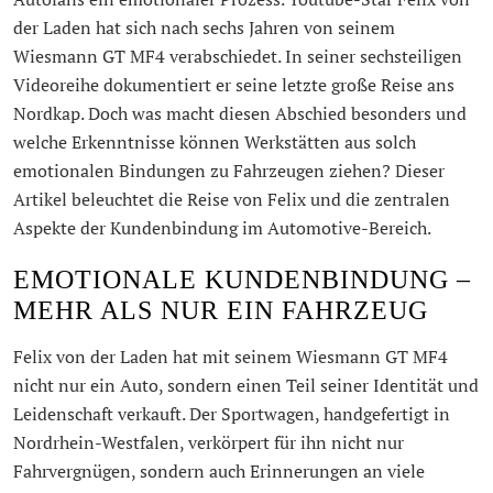
der Laden hat sich nach sechs Jahren von seinem
Wiesmann GT MF4 verabschiedet. In seiner sechsteiligen
Videoreihe dokumentiert er seine letzte große Reise ans
Nordkap. Doch was macht diesen Abschied besonders und
welche Erkenntnisse können Werkstätten aus solch
emotionalen Bindungen zu Fahrzeugen ziehen? Dieser
Artikel beleuchtet die Reise von Felix und die zentralen
Aspekte der Kundenbindung im Automotive-Bereich.
EMOTIONALE KUNDENBINDUNG –
MEHR ALS NUR EIN FAHRZEUG
Felix von der Laden hat mit seinem Wiesmann GT MF4
nicht nur ein Auto, sondern einen Teil seiner Identität und
Leidenschaft verkauft. Der Sportwagen, handgefertigt in
Nordrhein-Westfalen, verkörpert für ihn nicht nur
Fahrvergnügen, sondern auch Erinnerungen an viele