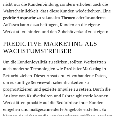
nicht nur die Kundenbindung, sondern erhöhen auch die
Wahrscheinlichkeit, dass diese Kunden wiederkehren. Eine
gezielte Ansprache zu saisonalen Themen oder besonderen
kann dazu beitragen, Kunden an die eigene
Anlässen
Werkstatt zu binden und den Zubehörverkauf zu steigern.
PREDICTIVE MARKETING ALS
WACHSTUMSTREIBER
Um die Kundenloyalität zu stärken, sollten Werkstätten
auch moderne Technologien wie
in
Predictive Marketing
Betracht ziehen. Dieser Ansatz nutzt vorhandene Daten,
um zukünftige Servicewahrscheinlichkeiten zu
prognostizieren und gezielte Impulse zu setzen. Durch die
Analyse von Kaufverhalten und Fahrzeughistorie können
Werkstätten proaktiv auf die Bedürfnisse ihrer Kunden
eingehen und maßgeschneiderte Angebote erstellen. So