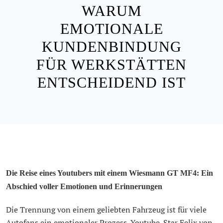
WARUM
EMOTIONALE
KUNDENBINDUNG
FÜR WERKSTÄTTEN
ENTSCHEIDEND IST
Die Reise eines Youtubers mit einem Wiesmann GT MF4: Ein
Abschied voller Emotionen und Erinnerungen
Die Trennung von einem geliebten Fahrzeug ist für viele
Autofans ein emotionaler Prozess. Youtube-Star Felix von