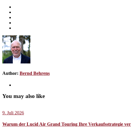
Author:
Bernd Behrens
You may also like
9. Juli 2026
Warum der Lucid Air Grand Touring Ihre Verkaufsstrategie ve