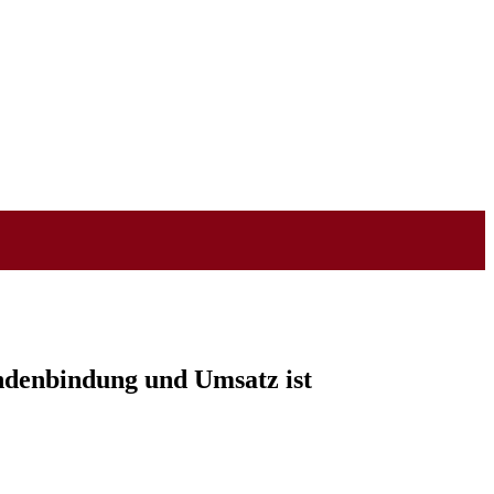
denbindung und Umsatz ist