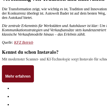
Die Transformation zeigt, wie wichtig es ist, Tradition und Innovati
der Konkurrenz überlegt ist. Autowelt Bader ist auf dem besten Weg, 
den Autokauf bietet.
Die zentrale Erkenntnis für Werkstätten und Autohäuser ist klar: Um i
Kommunikationsstrategien und Verkaufsansätze stets kundenzentriert
klassische Verkaufsmodelle hinaus – das Erlebnis zählt.
Quelle:
KFZ Betrieb
Kennst du schon Instavalo?
Mit modernster Scanner- und KI-Technologie sorgt Instavalo für schn
Mehr erfahren