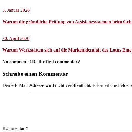
5. Januar 2026
Warum die gründliche Prüfung von Assistenzsystemen beim Gebr
30. April 2026
Warum Werkstätten sich auf die Markenidentität des Lotus Emeya
No comments! Be the first commenter?
Schreibe einen Kommentar
Deine E-Mail-Adresse wird nicht veröffentlicht.
Erforderliche Felder 
Kommentar
*