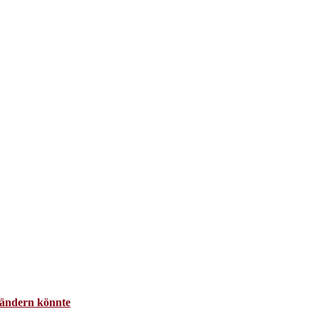
rändern könnte