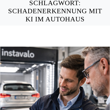
SCHLAGWORT:
SCHADENERKENNUNG MIT
KI IM AUTOHAUS