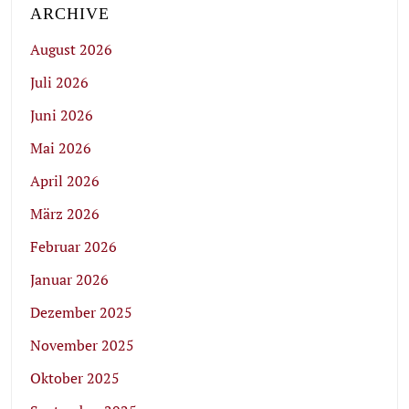
ARCHIVE
August 2026
Juli 2026
Juni 2026
Mai 2026
April 2026
März 2026
Februar 2026
Januar 2026
Dezember 2025
November 2025
Oktober 2025