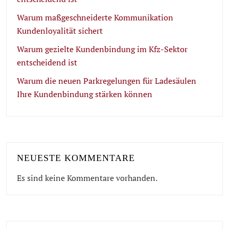
Warum maßgeschneiderte Kommunikation
Kundenloyalität sichert
Warum gezielte Kundenbindung im Kfz-Sektor
entscheidend ist
Warum die neuen Parkregelungen für Ladesäulen
Ihre Kundenbindung stärken können
NEUESTE KOMMENTARE
Es sind keine Kommentare vorhanden.