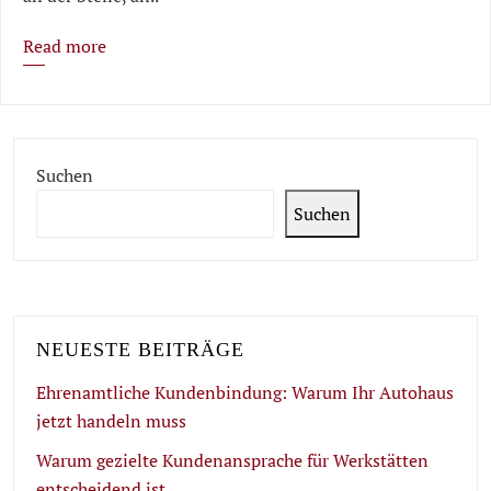
Read more
Suchen
Suchen
NEUESTE BEITRÄGE
Ehrenamtliche Kundenbindung: Warum Ihr Autohaus
jetzt handeln muss
Warum gezielte Kundenansprache für Werkstätten
entscheidend ist