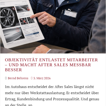
OBJEKTIVITÄT ENTLASTET MITARBEITER
– UND MACHT AFTER SALES MESSBAR
BESSER
Bernd Behrens
3. März 2026
Im Autohaus entscheidet der After Sales längst nicht
mehr nur über Werkstattauslastung. Er entscheidet über
Ertrag, Kundenbindung und Prozessqualität. Und genau
an der Stelle, an..